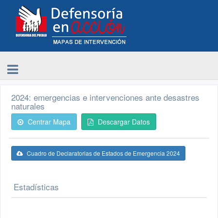
2024: emergencias e intervenciones ante desastres
naturales
Centrar Mapa
Descargar Datos
Cuadro de Declaratorias de Estados de Emergencia 2024
Estadísticas