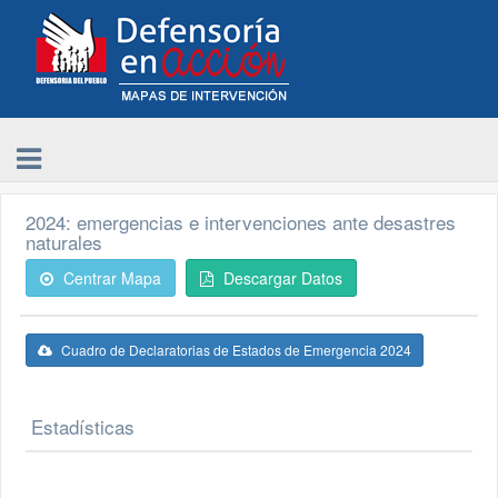
2024: emergencias e intervenciones ante desastres
naturales
Centrar Mapa
Descargar Datos
Cuadro de Declaratorias de Estados de Emergencia 2024
Estadísticas