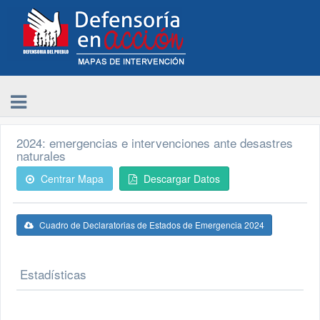
2024: emergencias e intervenciones ante desastres
naturales
Centrar Mapa
Descargar Datos
Cuadro de Declaratorias de Estados de Emergencia 2024
Estadísticas