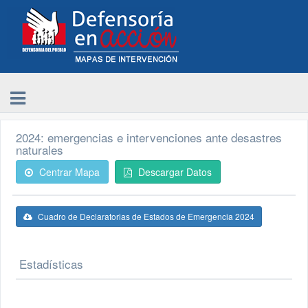
2024: emergencias e intervenciones ante desastres
naturales
Centrar Mapa
Descargar Datos
Cuadro de Declaratorias de Estados de Emergencia 2024
Estadísticas