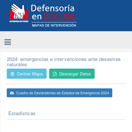
2024: emergencias e intervenciones ante desastres
naturales
Centrar Mapa
Descargar Datos
Cuadro de Declaratorias de Estados de Emergencia 2024
Estadísticas