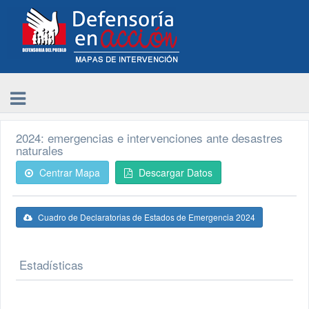
2024: emergencias e intervenciones ante desastres
naturales
Centrar Mapa
Descargar Datos
Cuadro de Declaratorias de Estados de Emergencia 2024
Estadísticas