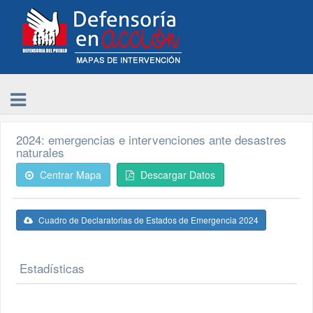
2024: emergencias e intervenciones ante desastres
naturales
Centrar Mapa
Descargar Datos
Cuadro de Declaratorias de Estados de Emergencia 2024
Estadísticas