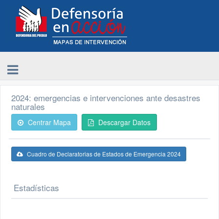
2024: emergencias e intervenciones ante desastres
naturales
Centrar Mapa
Descargar Datos
Cuadro de Declaratorias de Estados de Emergencia 2024
Estadísticas