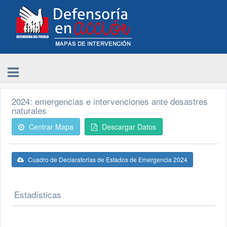
2024: emergencias e intervenciones ante desastres
naturales
Centrar Mapa
Descargar Datos
Cuadro de Declaratorias de Estados de Emergencia 2024
Estadísticas