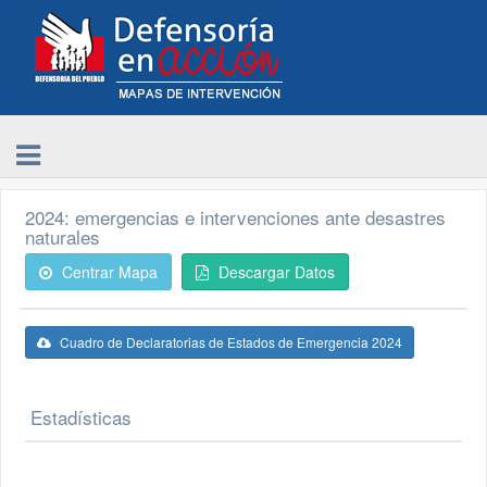
2024: emergencias e intervenciones ante desastres
naturales
Centrar Mapa
Descargar Datos
Cuadro de Declaratorias de Estados de Emergencia 2024
Estadísticas