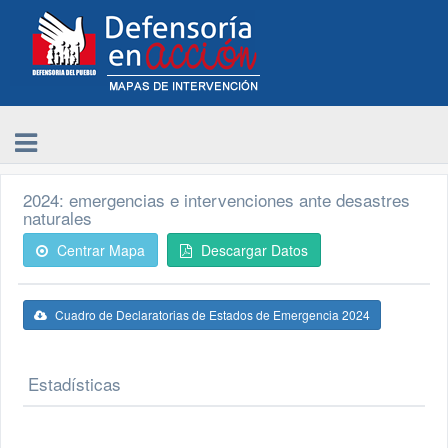
2024: emergencias e intervenciones ante desastres
naturales
Centrar Mapa
Descargar Datos
Cuadro de Declaratorias de Estados de Emergencia 2024
Estadísticas