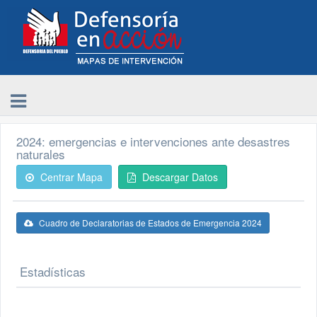
2024: emergencias e intervenciones ante desastres
naturales
Centrar Mapa
Descargar Datos
Cuadro de Declaratorias de Estados de Emergencia 2024
Estadísticas