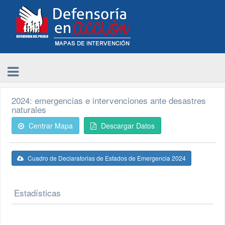
2024: emergencias e intervenciones ante desastres
naturales
Centrar Mapa
Descargar Datos
Cuadro de Declaratorias de Estados de Emergencia 2024
Estadísticas