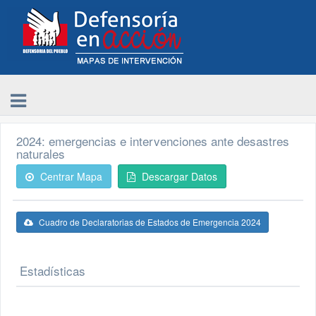
2024: emergencias e intervenciones ante desastres
naturales
Centrar Mapa
Descargar Datos
Cuadro de Declaratorias de Estados de Emergencia 2024
Estadísticas