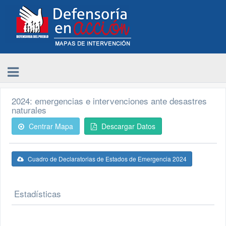
2024: emergencias e intervenciones ante desastres
naturales
Centrar Mapa
Descargar Datos
Cuadro de Declaratorias de Estados de Emergencia 2024
Estadísticas