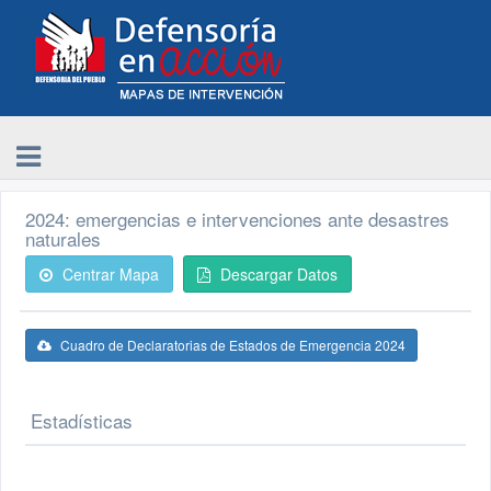
2024: emergencias e intervenciones ante desastres
naturales
Centrar Mapa
Descargar Datos
Cuadro de Declaratorias de Estados de Emergencia 2024
Estadísticas