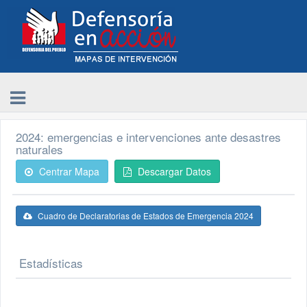
2024: emergencias e intervenciones ante desastres
naturales
Centrar Mapa
Descargar Datos
Cuadro de Declaratorias de Estados de Emergencia 2024
Estadísticas