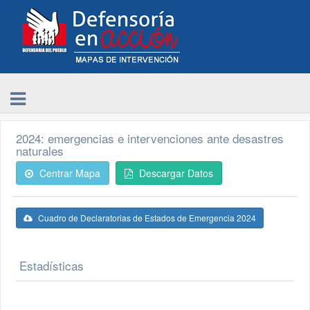
2024: emergencias e intervenciones ante desastres
naturales
Centrar Mapa
Descargar Datos
Cuadro de Declaratorias de Estados de Emergencia 2024
Estadísticas