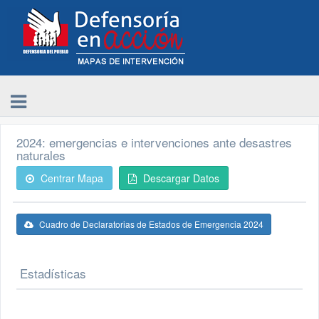
2024: emergencias e intervenciones ante desastres
naturales
Centrar Mapa
Descargar Datos
Cuadro de Declaratorias de Estados de Emergencia 2024
Estadísticas