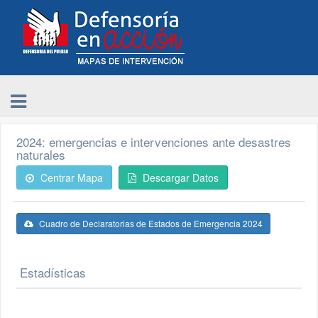
2024: emergencias e intervenciones ante desastres
naturales
Centrar Mapa
Descargar Datos
Cuadro de Declaratorias de Estados de Emergencia 2024
Estadísticas