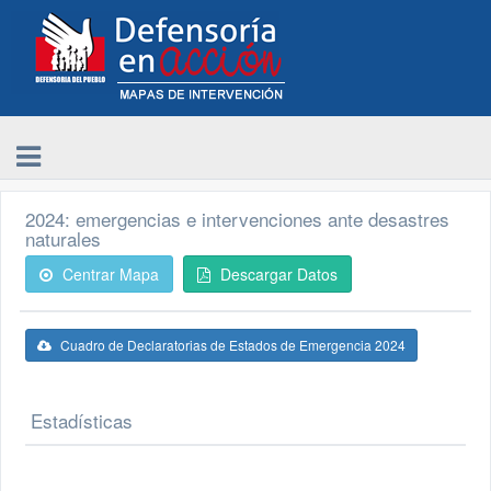
2024: emergencias e intervenciones ante desastres
naturales
Centrar Mapa
Descargar Datos
Cuadro de Declaratorias de Estados de Emergencia 2024
Estadísticas