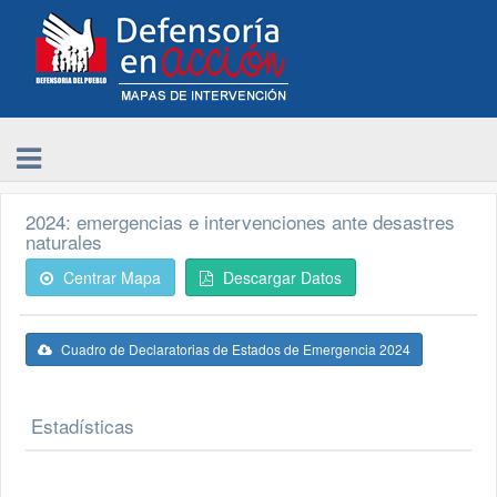
2024: emergencias e intervenciones ante desastres
naturales
Centrar Mapa
Descargar Datos
Cuadro de Declaratorias de Estados de Emergencia 2024
Estadísticas