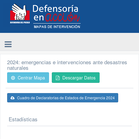
2024: emergencias e intervenciones ante desastres
naturales
Centrar Mapa
Descargar Datos
Cuadro de Declaratorias de Estados de Emergencia 2024
Estadísticas