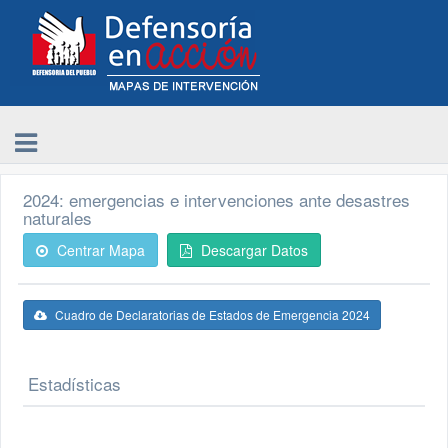
2024: emergencias e intervenciones ante desastres
naturales
Centrar Mapa
Descargar Datos
Cuadro de Declaratorias de Estados de Emergencia 2024
Estadísticas