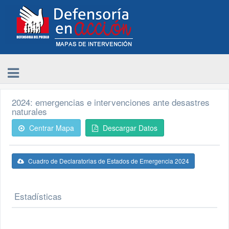
2024: emergencias e intervenciones ante desastres
naturales
Centrar Mapa
Descargar Datos
Cuadro de Declaratorias de Estados de Emergencia 2024
Estadísticas