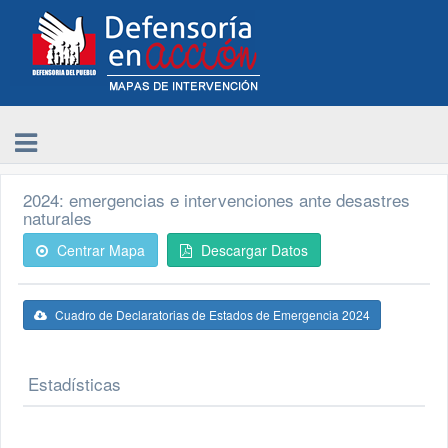
2024: emergencias e intervenciones ante desastres
naturales
Centrar Mapa
Descargar Datos
Cuadro de Declaratorias de Estados de Emergencia 2024
Estadísticas