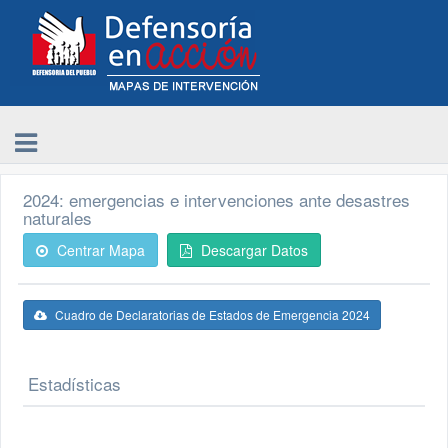
2024: emergencias e intervenciones ante desastres
naturales
Centrar Mapa
Descargar Datos
Cuadro de Declaratorias de Estados de Emergencia 2024
Estadísticas