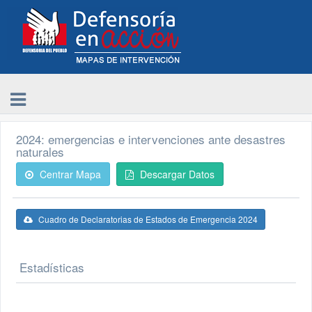
2024: emergencias e intervenciones ante desastres
naturales
Centrar Mapa
Descargar Datos
Cuadro de Declaratorias de Estados de Emergencia 2024
Estadísticas