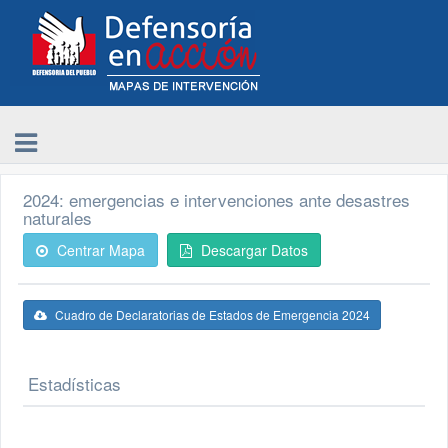
2024: emergencias e intervenciones ante desastres
naturales
Centrar Mapa
Descargar Datos
Cuadro de Declaratorias de Estados de Emergencia 2024
Estadísticas