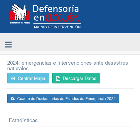
2024: emergencias e intervenciones ante desastres
naturales
Centrar Mapa
Descargar Datos
Cuadro de Declaratorias de Estados de Emergencia 2024
Estadísticas