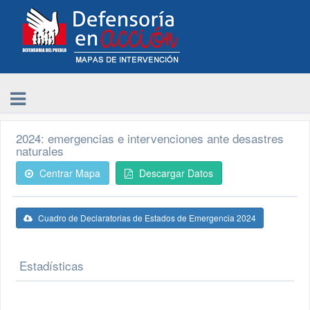
2024: emergencias e intervenciones ante desastres
naturales
Centrar Mapa
Descargar Datos
Cuadro de Declaratorias de Estados de Emergencia 2024
Estadísticas