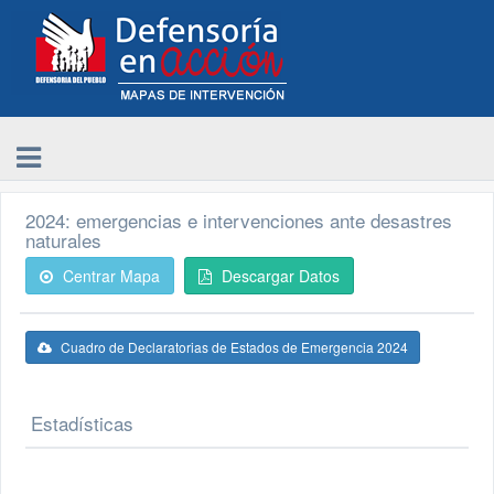
2024: emergencias e intervenciones ante desastres
naturales
Centrar Mapa
Descargar Datos
Cuadro de Declaratorias de Estados de Emergencia 2024
Estadísticas