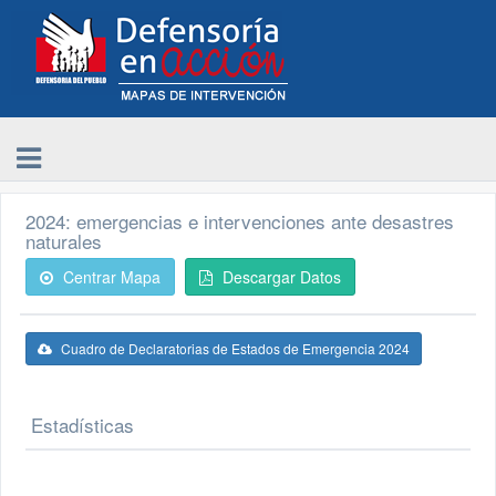
2024: emergencias e intervenciones ante desastres
naturales
Centrar Mapa
Descargar Datos
Cuadro de Declaratorias de Estados de Emergencia 2024
Estadísticas