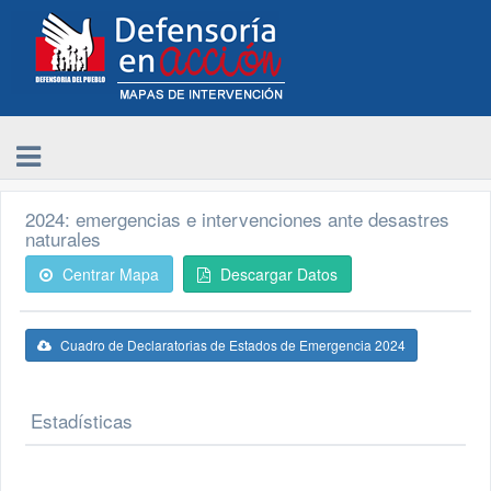
2024: emergencias e intervenciones ante desastres
naturales
Centrar Mapa
Descargar Datos
Cuadro de Declaratorias de Estados de Emergencia 2024
Estadísticas