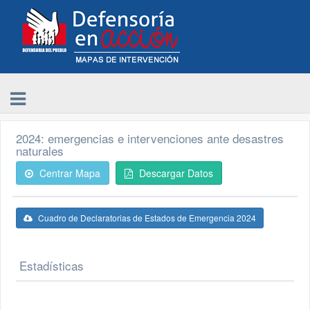
2024: emergencias e intervenciones ante desastres
naturales
Centrar Mapa
Descargar Datos
Cuadro de Declaratorias de Estados de Emergencia 2024
Estadísticas