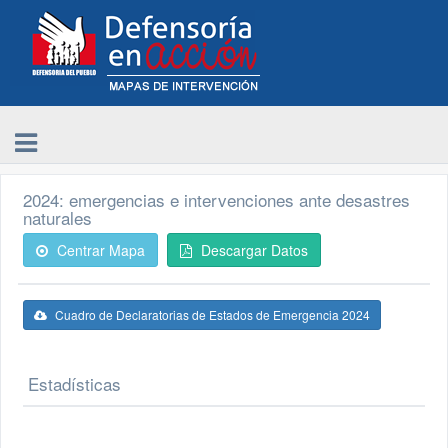
2024: emergencias e intervenciones ante desastres
naturales
Centrar Mapa
Descargar Datos
Cuadro de Declaratorias de Estados de Emergencia 2024
Estadísticas