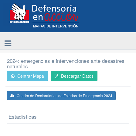
2024: emergencias e intervenciones ante desastres
naturales
Centrar Mapa
Descargar Datos
Cuadro de Declaratorias de Estados de Emergencia 2024
Estadísticas