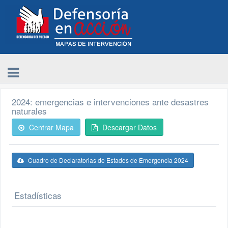
2024: emergencias e intervenciones ante desastres
naturales
Centrar Mapa
Descargar Datos
Cuadro de Declaratorias de Estados de Emergencia 2024
Estadísticas