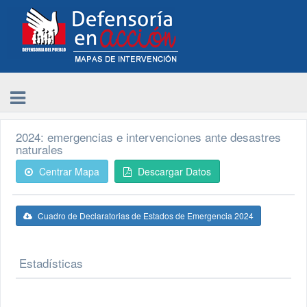
2024: emergencias e intervenciones ante desastres
naturales
Centrar Mapa
Descargar Datos
Cuadro de Declaratorias de Estados de Emergencia 2024
Estadísticas