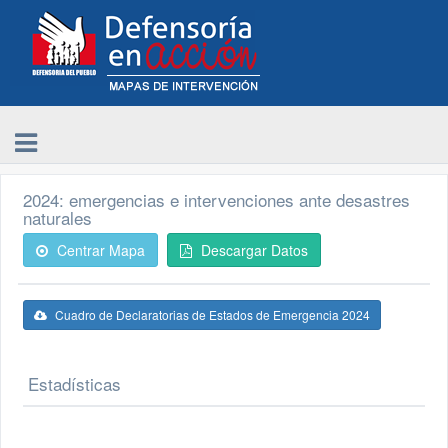
2024: emergencias e intervenciones ante desastres
naturales
Centrar Mapa
Descargar Datos
Cuadro de Declaratorias de Estados de Emergencia 2024
Estadísticas