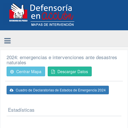
2024: emergencias e intervenciones ante desastres
naturales
Centrar Mapa
Descargar Datos
Cuadro de Declaratorias de Estados de Emergencia 2024
Estadísticas