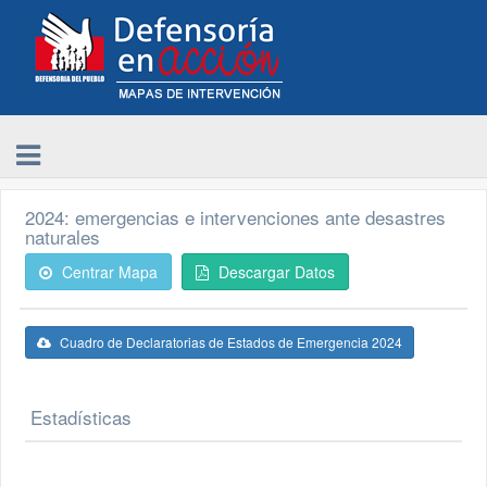
2024: emergencias e intervenciones ante desastres
naturales
Centrar Mapa
Descargar Datos
Cuadro de Declaratorias de Estados de Emergencia 2024
Estadísticas