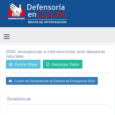
2024: emergencias e intervenciones ante desastres
naturales
Centrar Mapa
Descargar Datos
Cuadro de Declaratorias de Estados de Emergencia 2024
Estadísticas