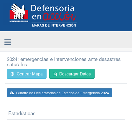
2024: emergencias e intervenciones ante desastres
naturales
Centrar Mapa
Descargar Datos
Cuadro de Declaratorias de Estados de Emergencia 2024
Estadísticas