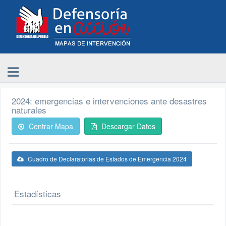
2024: emergencias e intervenciones ante desastres
naturales
Centrar Mapa
Descargar Datos
Cuadro de Declaratorias de Estados de Emergencia 2024
Estadísticas