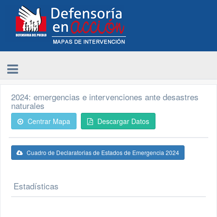
2024: emergencias e intervenciones ante desastres
naturales
Centrar Mapa
Descargar Datos
Cuadro de Declaratorias de Estados de Emergencia 2024
Estadísticas