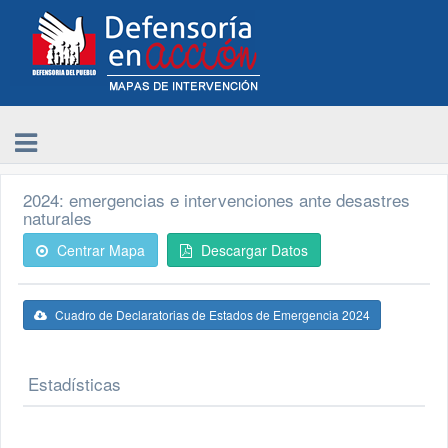
2024: emergencias e intervenciones ante desastres
naturales
Centrar Mapa
Descargar Datos
Cuadro de Declaratorias de Estados de Emergencia 2024
Estadísticas