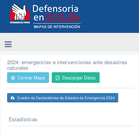
2024: emergencias e intervenciones ante desastres
naturales
Centrar Mapa
Descargar Datos
Cuadro de Declaratorias de Estados de Emergencia 2024
Estadísticas