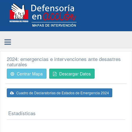
2024: emergencias e intervenciones ante desastres
naturales
Centrar Mapa
Descargar Datos
Cuadro de Declaratorias de Estados de Emergencia 2024
Estadísticas