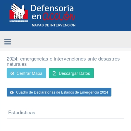
2024: emergencias e intervenciones ante desastres
naturales
Centrar Mapa
Descargar Datos
Cuadro de Declaratorias de Estados de Emergencia 2024
Estadísticas